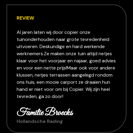
REVIEW
Al jaren laten wij door copier onze
tuinonderhouden naar grote tevredenheid
uitvoeren. Deskundige en hard werkende
werknemers.Ze maken onze tuin altijd netjes
klaar voor het voorjaar en najaar, goed advies
en voor een nette prijs!Maar ook voor andere
klussen, netjes terrassen aangelegd rondom
ons huis, een mooie carport ze draaien hun
hand er niet voor om bij Copier. Wij zijn heel
tevreden, ga zo door!
Familie Broecks
Hollandsche Rading