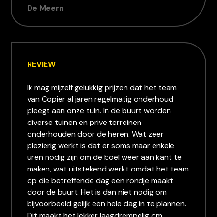
De Meern
REVIEW
Ik mag mijzelf gelukkig prijzen dat het team
van Copier al jaren regelmatig onderhoud
pleegt aan onze tuin. In de buurt worden
diverse tuinen en prive terreinen
onderhouden door de heren. Wat zeer
plezierig werkt is dat er soms maar enkele
uren nodig zijn om de boel weer aan kant te
maken, wat uitstekend werkt omdat het team
op die betreffende dag een rondje maakt
door de buurt. Het is dan niet nodig om
bijvoorbeeld gelijk een hele dag in te plannen.
Dit maakt het lekker laagdrempelig om