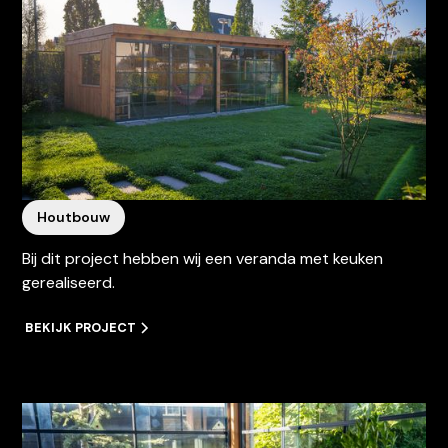
Houtbouw
Bij dit project hebben wij een veranda met keuken
gerealiseerd.
BEKIJK PROJECT