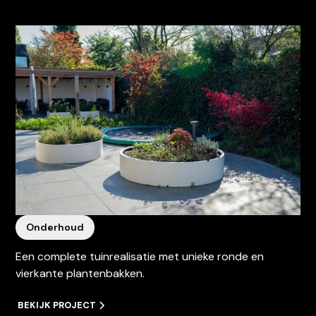
Onderhoud
Een complete tuinrealisatie met unieke ronde en
vierkante plantenbakken.
BEKIJK PROJECT