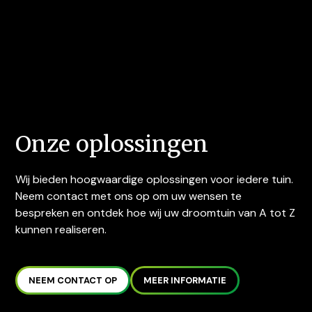
Onze oplossingen
Wij bieden hoogwaardige oplossingen voor iedere tuin.
Neem contact met ons op om uw wensen te
bespreken en ontdek hoe wij uw droomtuin van A tot Z
kunnen realiseren.
NEEM CONTACT OP
MEER INFORMATIE