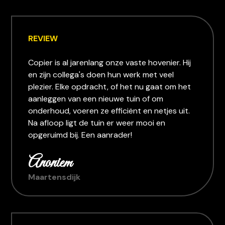
REVIEW
Copier is al jarenlang onze vaste hovenier. Hij
en zijn collega's doen hun werk met veel
plezier. Elke opdracht, of het nu gaat om het
aanleggen van een nieuwe tuin of om
onderhoud, voeren ze efficiënt en netjes uit.
Na afloop ligt de tuin er weer mooi en
opgeruimd bij. Een aanrader!
Anoniem
Maartensdijk