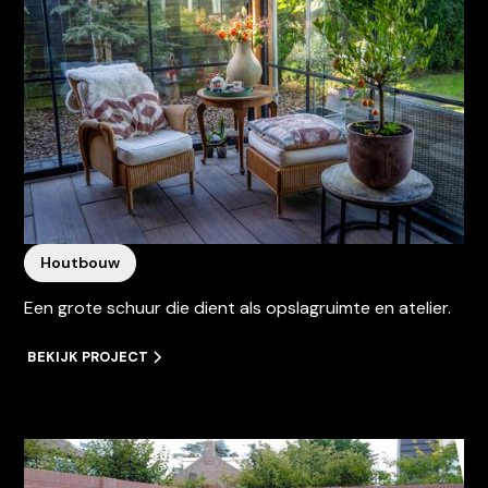
Houtbouw
Een grote schuur die dient als opslagruimte en atelier.
BEKIJK PROJECT