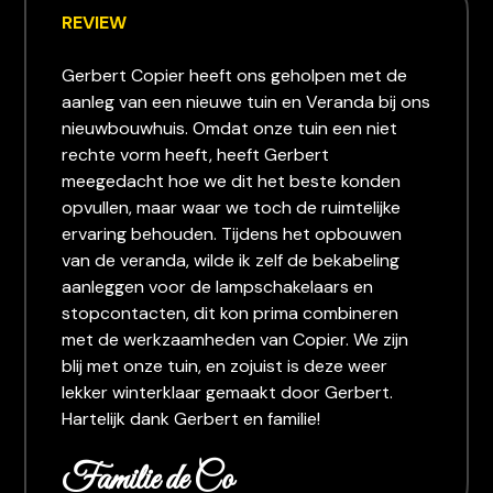
REVIEW
Gerbert Copier heeft ons geholpen met de
aanleg van een nieuwe tuin en Veranda bij ons
nieuwbouwhuis. Omdat onze tuin een niet
rechte vorm heeft, heeft Gerbert
meegedacht hoe we dit het beste konden
opvullen, maar waar we toch de ruimtelijke
ervaring behouden. Tijdens het opbouwen
van de veranda, wilde ik zelf de bekabeling
aanleggen voor de lampschakelaars en
stopcontacten, dit kon prima combineren
met de werkzaamheden van Copier. We zijn
blij met onze tuin, en zojuist is deze weer
lekker winterklaar gemaakt door Gerbert.
Hartelijk dank Gerbert en familie!
Familie de Co