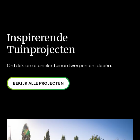
Inspirerende
Tuinprojecten
Ontdek onze unieke tuinontwerpen en ideeën.
BEKIJK ALLE PROJECTEN