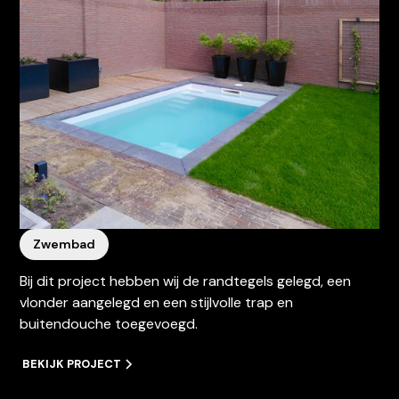
Zwembad
Bij dit project hebben wij de randtegels gelegd, een
vlonder aangelegd en een stijlvolle trap en
buitendouche toegevoegd.
BEKIJK PROJECT