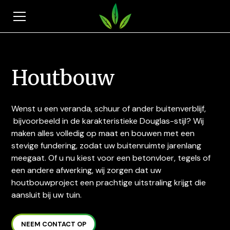
Houtbouw
Wenst u een veranda, schuur of ander buitenverblijf,
bijvoorbeeld in de karakteristieke Douglas-stijl? Wij
maken alles volledig op maat en bouwen met een
stevige fundering, zodat uw buitenruimte jarenlang
meegaat. Of u nu kiest voor een betonvloer, tegels of
een andere afwerking, wij zorgen dat uw
houtbouwproject een prachtige uitstraling krijgt die
aansluit bij uw tuin.
NEEM CONTACT OP