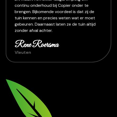
continu onderhoud bij Copier onder te
brengen. Bijkomende voordeel is dat zij de
tuin kennen en precies weten wat er moet
gebeuren. Daarnaast laten ze de tuin altijd
zonder afval achter.
Rene Roersma
Vleuten